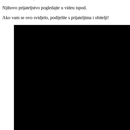
Njihovo prijateljstvo pogledajte u videu ispod.
Ako vam se ovo svidjelo, podijelite s prijateljima i obitelji!