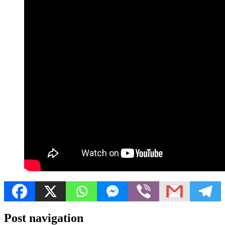
Post navigation