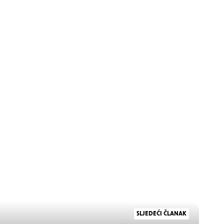
SLJEDEĆI ČLANAK