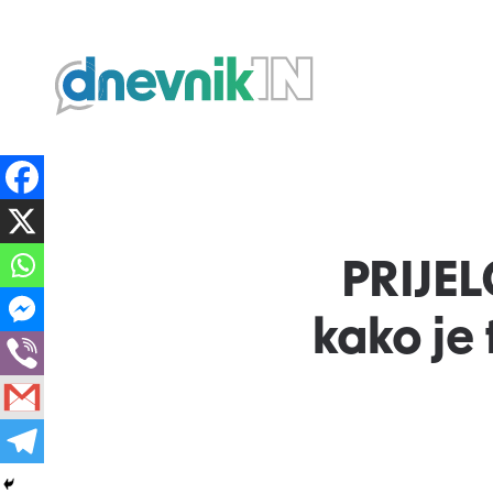
Dnevnik.in
PRIJEL
kako je 