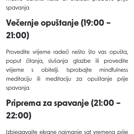
spavanja
Večernje opuštanje (19:00 –
21:00)
Provedite vrijeme radeći nešto što vas opušta,
poput čitanja, slušanja glazbe ili provedite
vrijeme s obitelji. Isprobajte mindfulness
meditaciju ili meditaciju za opuštanje prije
spavanja.
Priprema za spavanje (21:00 –
22:00)
Izbjegavajte ekrane najmanje sat vremena prije