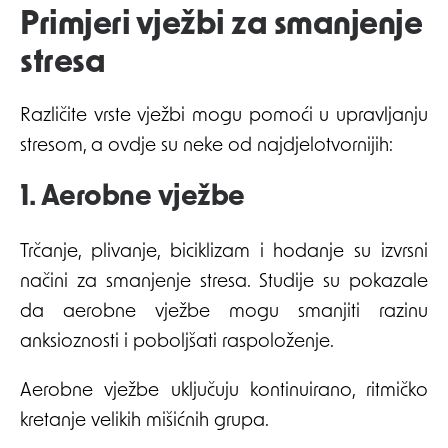
Primjeri vježbi za smanjenje
stresa
Različite vrste vježbi mogu pomoći u upravljanju
stresom, a ovdje su neke od najdjelotvornijih:
1. Aerobne vježbe
Trčanje, plivanje, biciklizam i hodanje su izvrsni
načini za smanjenje stresa. Studije su pokazale
da aerobne vježbe mogu smanjiti razinu
anksioznosti i poboljšati raspoloženje.
Aerobne vježbe uključuju kontinuirano, ritmičko
kretanje velikih mišićnih grupa.