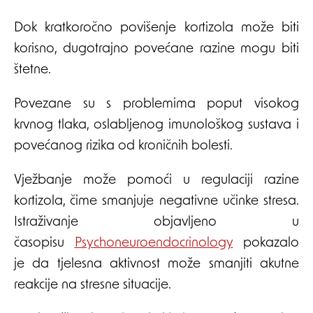
Dok kratkoročno povišenje kortizola može biti
korisno, dugotrajno povećane razine mogu biti
štetne.
Povezane su s problemima poput visokog
krvnog tlaka, oslabljenog imunološkog sustava i
povećanog rizika od kroničnih bolesti.
Vježbanje može pomoći u regulaciji razine
kortizola, čime smanjuje negativne učinke stresa.
Istraživanje objavljeno u
časopisu
Psychoneuroendocrinology
pokazalo
je da tjelesna aktivnost može smanjiti akutne
reakcije na stresne situacije.