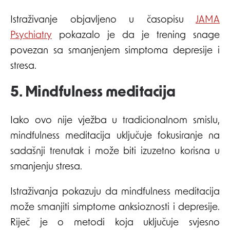
Istraživanje objavljeno u časopisu
JAMA
Psychiatry
pokazalo je da je trening snage
povezan sa smanjenjem simptoma depresije i
stresa.
5. Mindfulness meditacija
Iako ovo nije vježba u tradicionalnom smislu,
mindfulness meditacija uključuje fokusiranje na
sadašnji trenutak i može biti izuzetno korisna u
smanjenju stresa.
Istraživanja pokazuju da mindfulness meditacija
može smanjiti simptome anksioznosti i depresije.
Riječ je o metodi koja uključuje svjesno