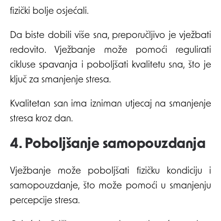
fizički bolje osjećali.
Da biste dobili više sna, preporučljivo je vježbati
redovito. Vježbanje može pomoći regulirati
cikluse spavanja i poboljšati kvalitetu sna, što je
ključ za smanjenje stresa.
Kvalitetan san ima izniman utjecaj na smanjenje
stresa kroz dan.
4. Poboljšanje samopouzdanja
Vježbanje može poboljšati fizičku kondiciju i
samopouzdanje, što može pomoći u smanjenju
percepcije stresa.