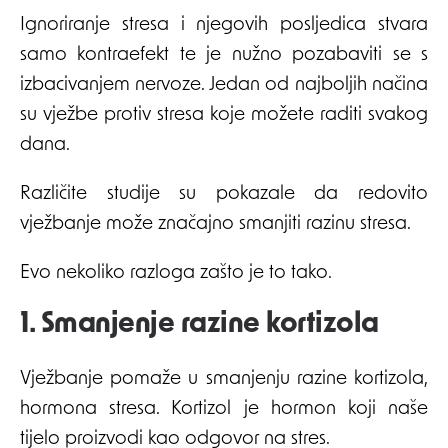
Ignoriranje stresa i njegovih posljedica stvara
samo kontraefekt te je nužno pozabaviti se s
izbacivanjem nervoze. Jedan od najboljih načina
su vježbe protiv stresa koje možete raditi svakog
dana.
Različite studije su pokazale da redovito
vježbanje može značajno smanjiti razinu stresa.
Evo nekoliko razloga zašto je to tako.
1. Smanjenje razine kortizola
Vježbanje pomaže u smanjenju razine kortizola,
hormona stresa. Kortizol je hormon koji naše
tijelo proizvodi kao odgovor na stres.