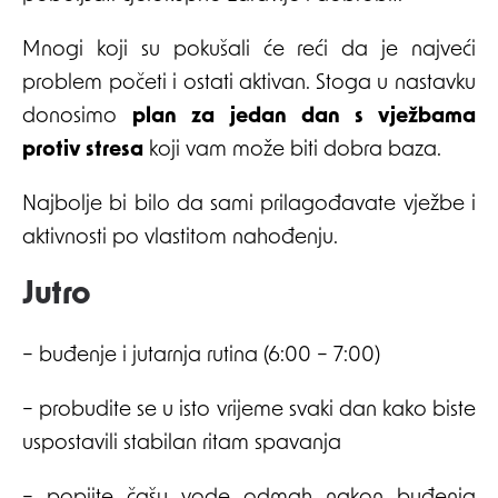
Mnogi koji su pokušali će reći da je najveći
problem početi i ostati aktivan. Stoga u nastavku
donosimo
plan za jedan dan s vježbama
protiv stresa
koji vam može biti dobra baza.
Najbolje bi bilo da sami prilagođavate vježbe i
aktivnosti po vlastitom nahođenju.
Jutro
– buđenje i jutarnja rutina (6:00 – 7:00)
– probudite se u isto vrijeme svaki dan kako biste
uspostavili stabilan ritam spavanja