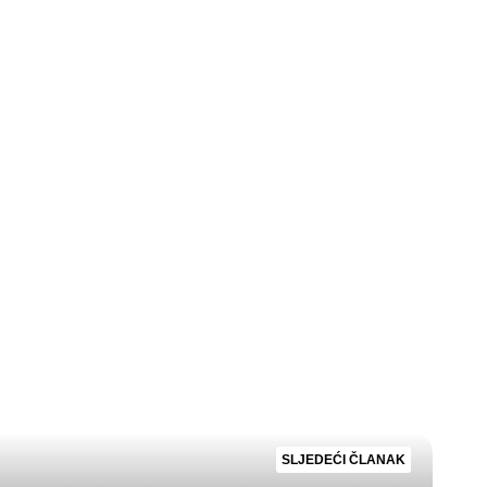
SLJEDEĆI ČLANAK