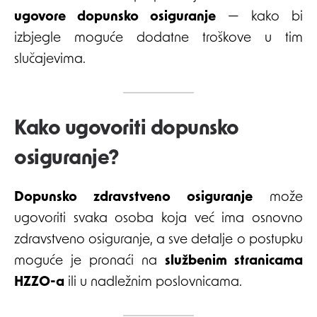
ugovore dopunsko osiguranje
— kako bi
izbjegle moguće dodatne troškove u tim
slučajevima.
Kako ugovoriti dopunsko
osiguranje?
Dopunsko zdravstveno osiguranje
može
ugovoriti svaka osoba koja već ima osnovno
zdravstveno osiguranje, a sve detalje o postupku
moguće je pronaći na
službenim stranicama
HZZO-a
ili u nadležnim poslovnicama.