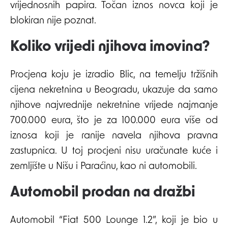
vrijednosnih papira. Točan iznos novca koji je
blokiran nije poznat.
Koliko vrijedi njihova imovina?
Procjena koju je izradio Blic, na temelju tržišnih
cijena nekretnina u Beogradu, ukazuje da samo
njihove najvrednije nekretnine vrijede najmanje
700.000 eura, što je za 100.000 eura više od
iznosa koji je ranije navela njihova pravna
zastupnica. U toj procjeni nisu uračunate kuće i
zemljište u Nišu i Paraćinu, kao ni automobili.
Automobil prodan na dražbi
Automobil “Fiat 500 Lounge 1.2”, koji je bio u