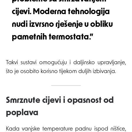
cijevi. Moderna tehnologija
nudi izvrsno rješenje u obliku
pametnih termostata.”
Takvi sustavi omogućuju i daljinsko upravljanje,
što je osobito korisno tijekom duljih izbivanja.
Smrznute cijevi i opasnost od
poplava
Kada vanjske temperature padnu ispod ništice,