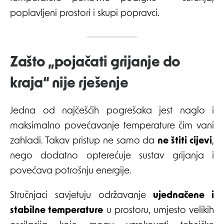
poplavljeni prostori i skupi popravci.
Zašto „pojačati grijanje do
kraja“ nije rješenje
Jedna od najčešćih pogrešaka jest naglo i
maksimalno povećavanje temperature čim vani
zahladi. Takav pristup ne samo da
ne štiti cijevi
,
nego dodatno opterećuje sustav grijanja i
povećava potrošnju energije.
Stručnjaci savjetuju održavanje
ujednačene i
stabilne temperature
u prostoru, umjesto velikih