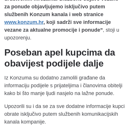
za ponude objavljujemo isključivo putem
službenih Konzum kanala i web stranice
www.konzum.hr
, koji sadrži sve informacije
vezane za aktualne promocije i ponude”
, stoji u
upozorenju.
Poseban apel kupcima da
obavijest podijele dalje
Iz Konzuma su dodatno zamolili građane da
informaciju podijele s prijateljima i članovima obitelji
kako bi što manje ljudi nasjelo na lažne ponude.
Upozorili su i da se za sve dodatne informacije kupci
obrate isključivo putem službenih komunikacijskih
kanala kompanije.