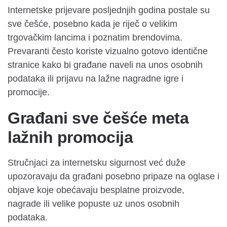
Internetske prijevare posljednjih godina postale su
sve češće, posebno kada je riječ o velikim
trgovačkim lancima i poznatim brendovima.
Prevaranti često koriste vizualno gotovo identične
stranice kako bi građane naveli na unos osobnih
podataka ili prijavu na lažne nagradne igre i
promocije.
Građani sve češće meta
lažnih promocija
Stručnjaci za internetsku sigurnost već duže
upozoravaju da građani posebno pripaze na oglase i
objave koje obećavaju besplatne proizvode,
nagrade ili velike popuste uz unos osobnih
podataka.