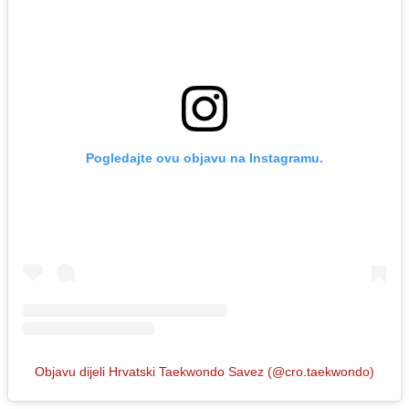
Pogledajte ovu objavu na Instagramu.
Objavu dijeli Hrvatski Taekwondo Savez (@cro.taekwondo)