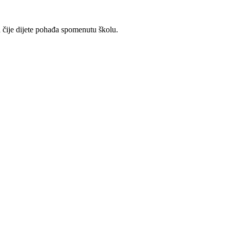
ja čije dijete pohađa spomenutu školu.