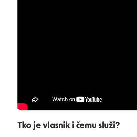
Tko je vlasnik i čemu služi?