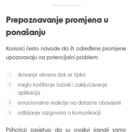
Prepoznavanje promjena u
ponašanju
Korisnici često navode da ih određene promjene
upozoravaju na potencijalni problem:
skrivanje ekrana dok se tipka
naglo korištenje lozinki i zaključavanje
aplikacija
emocionalne reakcije na dolazne obavijesti
odbijanje razgovora o komunikaciji
Psiholozi savjetuju da su ovakvi signali samo