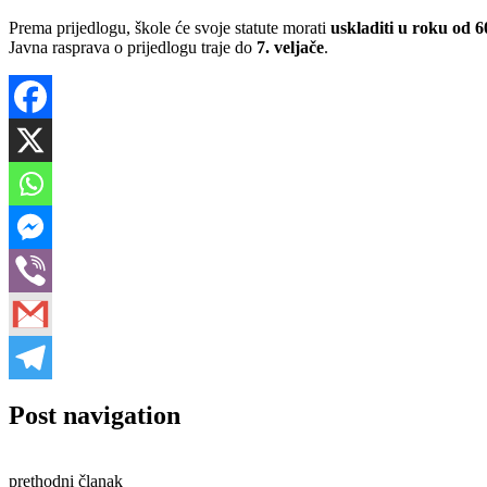
Prema prijedlogu, škole će svoje statute morati
uskladiti u roku od 
Javna rasprava o prijedlogu traje do
7. veljače
.
Post navigation
prethodni članak