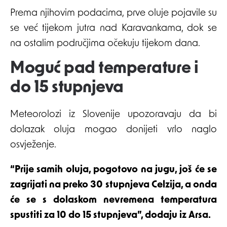
Prema njihovim podacima, prve oluje pojavile su
se već tijekom jutra nad Karavankama, dok se
na ostalim područjima očekuju tijekom dana.
Moguć pad temperature i
do 15 stupnjeva
Meteorolozi iz Slovenije upozoravaju da bi
dolazak oluja mogao donijeti vrlo naglo
osvježenje.
“Prije samih oluja, pogotovo na jugu, još će se
zagrijati na preko 30 stupnjeva Celzija, a onda
će se s dolaskom nevremena temperatura
spustiti za 10 do 15 stupnjeva”, dodaju iz Arsa.