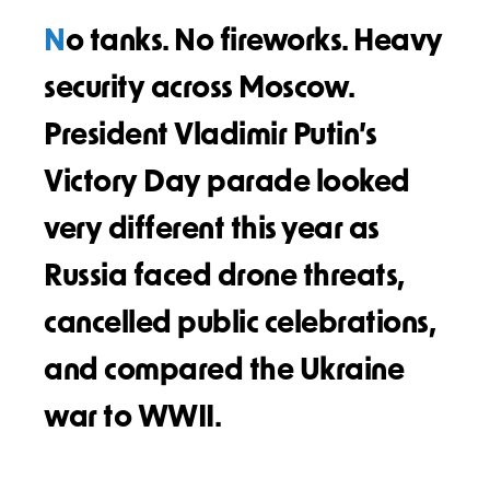
No tanks. No fireworks. Heavy
security across Moscow.
President Vladimir Putin’s
Victory Day parade looked
very different this year as
Russia faced drone threats,
cancelled public celebrations,
and compared the Ukraine
war to WWII.