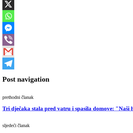
Post navigation
prethodni članak
Tri dječaka stala pred vatru i spasila domove: "Naši 
sljedeći članak